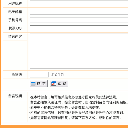
用户昵称
电子邮箱
手机号码
腾讯 QQ
留言内容
验证码
留言说明
·在本站留言，填写相关信息必须遵守国家相关的法律法规。
·留言必须输入验证码，提交留言时，自动复制留言内容到剪贴板
·表单中不能包含特殊字符，否则数据无法提交。
·所有的留言信息，只有网站管理员登录网站管理中心才能看到。
·如果需要网站管理员回复，请留下联系方式。感谢你的留言。