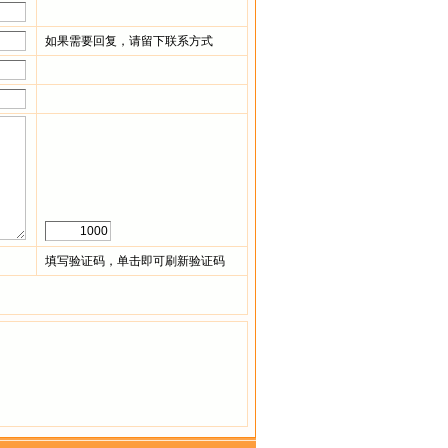
如果需要回复，请留下联系方式
填写验证码，单击即可刷新验证码
。